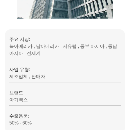
주요 시장:
북아메리카 , 남아메리카 , 서유럽 , 동부 아시아 , 동남
아시아 , 전세계
사업 유형:
제조업체 , 판매자
브랜드:
아기맥스
수출용품:
50% - 60%