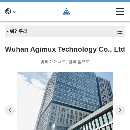
- 뭐? 우리
Wuhan Agimux Technology Co., Ltd
빛의 매개체로, 칩의 힘으로