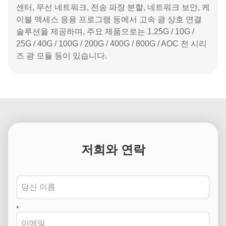
센터, 무선 네트워크, 전송 파장 분할, 네트워크 보안, 케
이블 액세스 응용 프로그램 등에서 고속 광 상호 연결
솔루션을 제공하며, 주요 제품으로는 1.25G / 10G /
25G / 40G / 100G / 200G / 400G / 800G / AOC 전 시리
즈 광 모듈 등이 있습니다.
저희와 연락