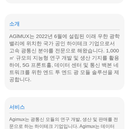
소개
AGlMUX는 2022년 6월에 설립된 이래 우한 광학
밸리에 위치한 국가 공인 하이테크 기업으로서
고속 광통신 분야를 전문으로 해왔습니다. 1,000
㎡ 규모의 지능형 연구 개발 및 생산 기지를 활용
하여, 5G 프론트홀, 데이터 센터 및 통신 백본 네
트워크를 위한 엔드 투 엔드 광 모듈 솔루션을 제
공합니다.
서비스
Agimux는 광통신 모듈의 연구 개발, 생산 및 판매를 전
문으로 하는 하이테크 기업입니다. Agimux는 데이터