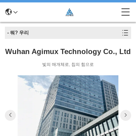
- 뭐? 우리
Wuhan Agimux Technology Co., Ltd
빛의 매개체로, 칩의 힘으로