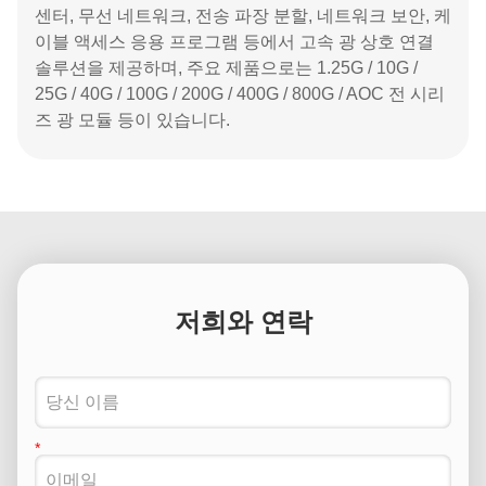
센터, 무선 네트워크, 전송 파장 분할, 네트워크 보안, 케
이블 액세스 응용 프로그램 등에서 고속 광 상호 연결
솔루션을 제공하며, 주요 제품으로는 1.25G / 10G /
25G / 40G / 100G / 200G / 400G / 800G / AOC 전 시리
즈 광 모듈 등이 있습니다.
저희와 연락