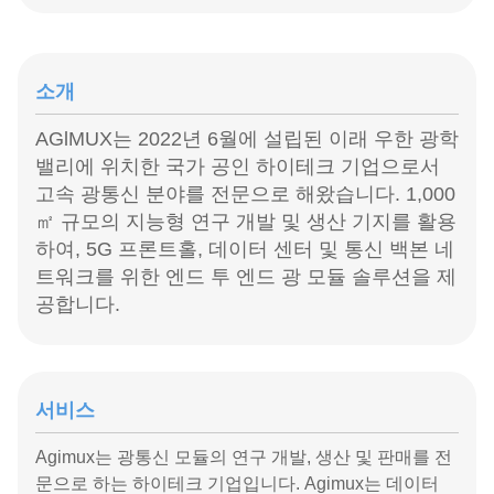
소개
AGlMUX는 2022년 6월에 설립된 이래 우한 광학
밸리에 위치한 국가 공인 하이테크 기업으로서
고속 광통신 분야를 전문으로 해왔습니다. 1,000
㎡ 규모의 지능형 연구 개발 및 생산 기지를 활용
하여, 5G 프론트홀, 데이터 센터 및 통신 백본 네
트워크를 위한 엔드 투 엔드 광 모듈 솔루션을 제
공합니다.
서비스
Agimux는 광통신 모듈의 연구 개발, 생산 및 판매를 전
문으로 하는 하이테크 기업입니다. Agimux는 데이터