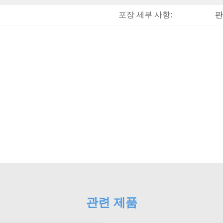
포장 세부 사항:
판
관련 제품