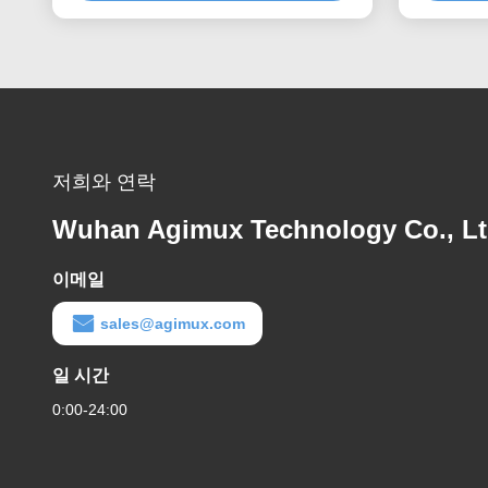
저희와 연락
Wuhan Agimux Technology Co., L
이메일
sales@agimux.com
일 시간
0:00-24:00