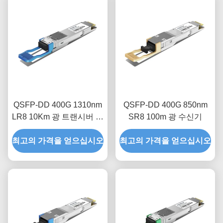
QSFP-DD 400G 1310nm
QSFP-DD 400G 850nm
LR8 10Km 광 트랜시버 모
SR8 100m 광 수신기
듈
최고의 가격을 얻으십시오
최고의 가격을 얻으십시오