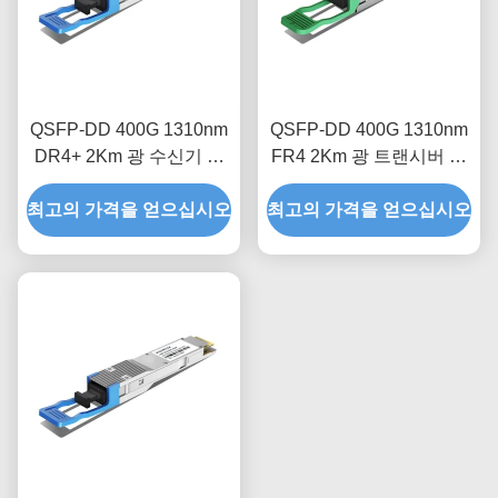
QSFP-DD 400G 1310nm
QSFP-DD 400G 1310nm
DR4+ 2Km 광 수신기 모
FR4 2Km 광 트랜시버 모
듈
듈
최고의 가격을 얻으십시오
최고의 가격을 얻으십시오