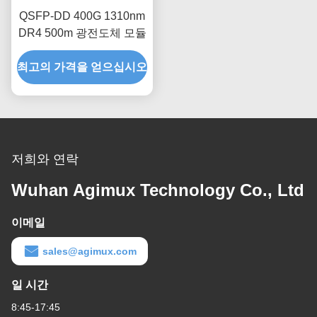
QSFP-DD 400G 1310nm
DR4 500m 광전도체 모듈
최고의 가격을 얻으십시오
저희와 연락
Wuhan Agimux Technology Co., Ltd
이메일
sales@agimux.com
일 시간
8:45-17:45