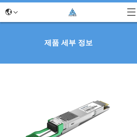
제품 세부 정보