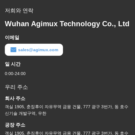
저희와 연락
Wuhan Agimux Technology Co., Ltd
이메일
sales@agimux.com
일 시간
0:00-24:00
우리 주소
회사 주소
객실 1905, 춘징후이 자유무역 금융 건물, 777 광구 3번가, 동 호수
신기술 개발구역, 우한
공장 주소
객실 1905, 춘징후이 자유무역 금융 건물, 777 광구 3번가, 동 호수