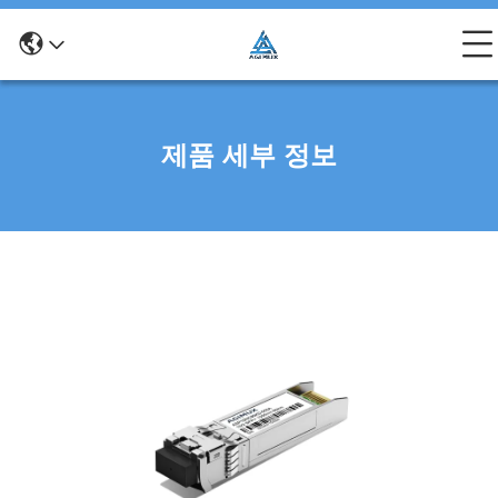
제품 세부 정보