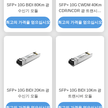
SFP+ 10G BIDI 80Km 광
SFP+ 10G CWDM 40Km
수신기 모듈
CDR/NCDR 광 트랜시버
모듈
최고의 가격을 얻으십시오
최고의 가격을 얻으십시오
SFP+ 10G BIDI 20Km 광
SFP+ 10G BIDI 10Km 광
수신기 모듈
트랜시버 모듈
최고의 가격을 얻으십시오
최고의 가격을 얻으십시오