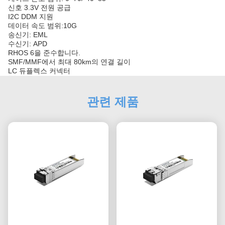
신호 3.3V 전원 공급
I2C DDM 지원
데이터 속도 범위:10G
송신기: EML
수신기: APD
RHOS 6을 준수합니다.
SMF/MMF에서 최대 80km의 연결 길이
LC 듀플렉스 커넥터
관련 제품