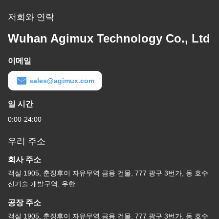
저희와 연락
Wuhan Agimux Technology Co., Ltd
이메일
sales@agimux.com
일 시간
0:00-24:00
우리 주소
회사 주소
객실 1905, 춘징후이 자유무역 금융 건물, 777 광구 3번가, 동 호수
신기술 개발구역, 우한
공장 주소
객실 1905, 춘징후이 자유무역 금융 건물, 777 광구 3번가, 동 호수