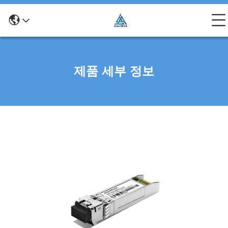
제품 세부 정보