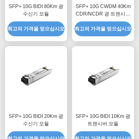
SFP+ 10G BIDI 80Km 광
SFP+ 10G CWDM 40Km
수신기 모듈
CDR/NCDR 광 트랜시버
모듈
최고의 가격을 얻으십시오
최고의 가격을 얻으십시오
SFP+ 10G BIDI 20Km 광
SFP+ 10G BIDI 10Km 광
수신기 모듈
트랜시버 모듈
최고의 가격을 얻으십시오
최고의 가격을 얻으십시오