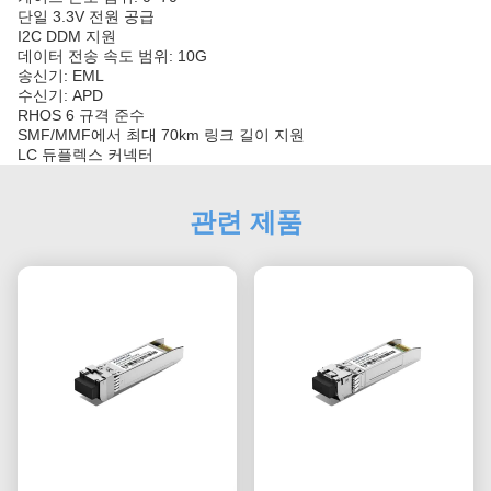
단일 3.3V 전원 공급
I2C DDM 지원
데이터 전송 속도 범위: 10G
송신기: EML
수신기: APD
RHOS 6 규격 준수
SMF/MMF에서 최대 70km 링크 길이 지원
LC 듀플렉스 커넥터
관련 제품