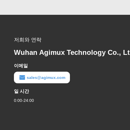
저희와 연락
Wuhan Agimux Technology Co., L
이메일
sales@agimux.com
일 시간
0:00-24:00