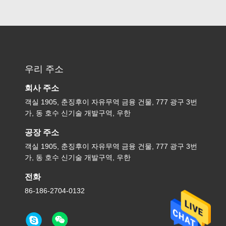
우리 주소
회사 주소
객실 1905, 춘징후이 자유무역 금융 건물, 777 광구 3번
가, 동 호수 신기술 개발구역, 우한
공장 주소
객실 1905, 춘징후이 자유무역 금융 건물, 777 광구 3번
가, 동 호수 신기술 개발구역, 우한
전화
86-186-2704-0132