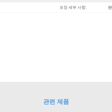
포장 세부 사항:
판
관련 제품