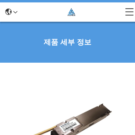
제품 세부 정보