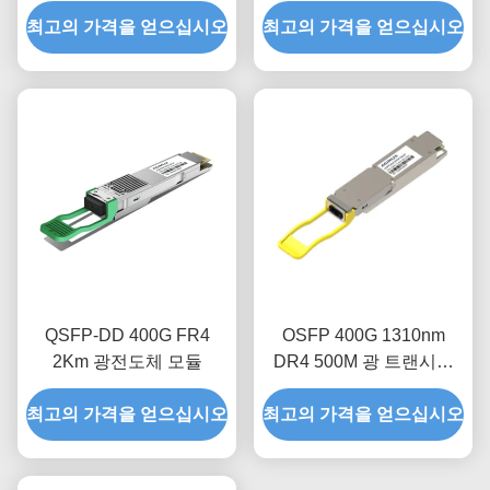
최고의 가격을 얻으십시오
최고의 가격을 얻으십시오
QSFP-DD 400G FR4
OSFP 400G 1310nm
2Km 광전도체 모듈
DR4 500M 광 트랜시버
모듈
최고의 가격을 얻으십시오
최고의 가격을 얻으십시오