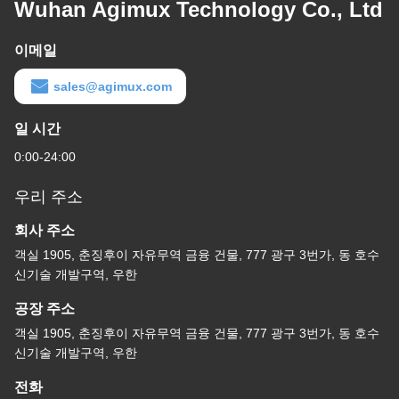
Wuhan Agimux Technology Co., Ltd
이메일
sales@agimux.com
일 시간
0:00-24:00
우리 주소
회사 주소
객실 1905, 춘징후이 자유무역 금융 건물, 777 광구 3번가, 동 호수
신기술 개발구역, 우한
공장 주소
객실 1905, 춘징후이 자유무역 금융 건물, 777 광구 3번가, 동 호수
신기술 개발구역, 우한
전화