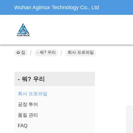
Wuhan Agimux Technology Co., Ltd
집
- 뭐? 우리
회사 프로파일
- 뭐? 우리
회사 프로파일
공장 투어
품질 관리
FAQ