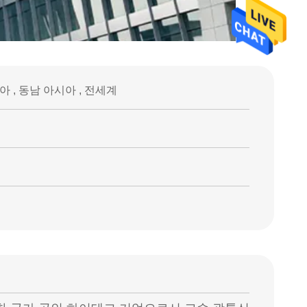
아 , 동남 아시아 , 전세계