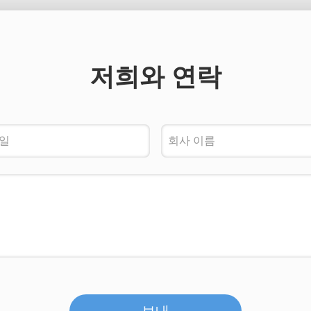
저희와 연락