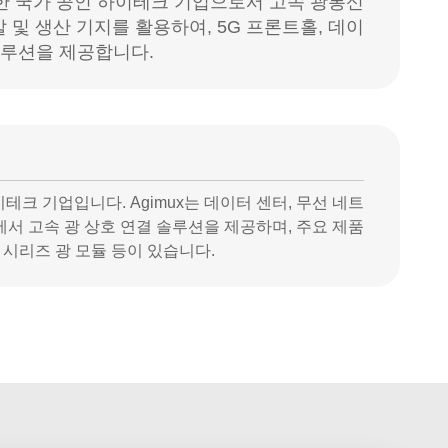
위치한 국가 공인 하이테크 기업으로서 고속 광통신
 및 생산 기지를 활용하여, 5G 프론트홀, 데이
솔루션을 제공합니다.
이테크 기업입니다. Agimux는 데이터 센터, 무선 네트
에서 고속 광 상호 연결 솔루션을 제공하며, 주요 제품
/ AOC 전 시리즈 광 모듈 등이 있습니다.