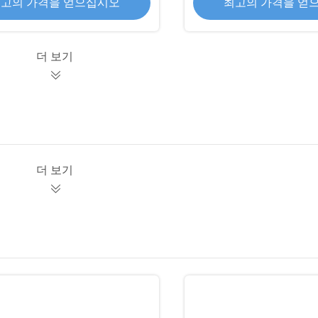
고의 가격을 얻으십시오
최고의 가격을 얻
더 보기
더 보기