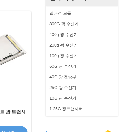
일관성 모듈
800G 광 수신기
400g 광 수신기
200g 광 수신기
100g 광 수신기
50G 광 수신기
40G 광 전송부
25G 광 수신기
10G 광 수신기
1.25G 광트랜시버
런트 광 트랜시