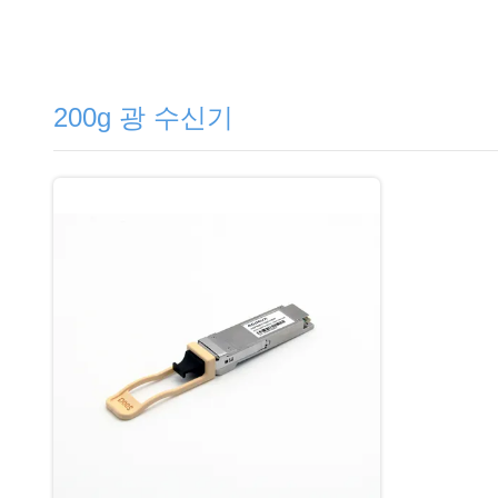
200g 광 수신기