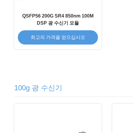
QSFP56 200G SR4 850nm 100M
DSP 광 수신기 모듈
최고의 가격을 얻으십시오
100g 광 수신기