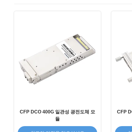
CFP DCO 400G 일관성 광전도체 모
CFP 
듈