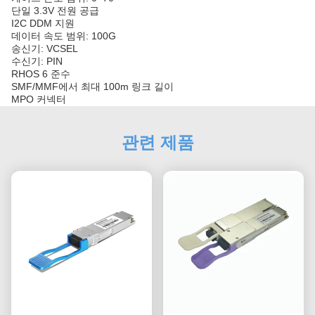
단일 3.3V 전원 공급
I2C DDM 지원
데이터 속도 범위: 100G
송신기: VCSEL
수신기: PIN
RHOS 6 준수
SMF/MMF에서 최대 100m 링크 길이
MPO 커넥터
관련 제품