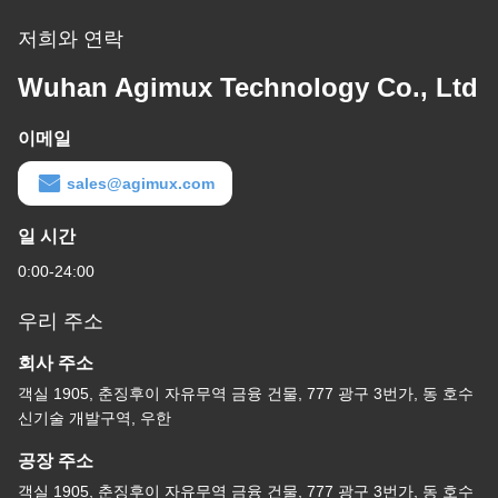
저희와 연락
Wuhan Agimux Technology Co., Ltd
이메일
sales@agimux.com
일 시간
0:00-24:00
우리 주소
회사 주소
객실 1905, 춘징후이 자유무역 금융 건물, 777 광구 3번가, 동 호수
신기술 개발구역, 우한
공장 주소
객실 1905, 춘징후이 자유무역 금융 건물, 777 광구 3번가, 동 호수