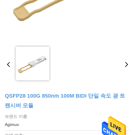
QSFP28 100G 850nm 100M BIDI 단일 속도 광 트
랜시버 모듈
브랜드 이름:
Agimux