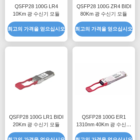
QSFP28 100G LR4
QSFP28 100G ZR4 BIDI
10Km 광 수신기 모듈
80Km 광 수신기 모듈
최고의 가격을 얻으십시오
최고의 가격을 얻으십시오
QSFP28 100G LR1 BIDI
QSFP28 100G ER1
20Km 광 수신기 모듈
1310nm 40Km 광 수신기
모듈
최고의 가격을 얻으십시오
최고의 가격을 얻으십시오