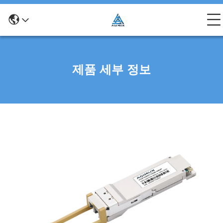
제품 세부 정보