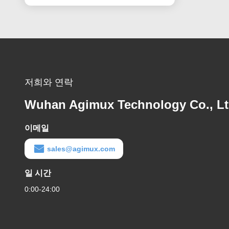
저희와 연락
Wuhan Agimux Technology Co., L
이메일
sales@agimux.com
일 시간
0:00-24:00