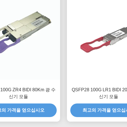
100G ZR4 BIDI 80Km 광 수
QSFP28 100G LR1 BIDI 
신기 모듈
신기 모듈
고의 가격을 얻으십시오
최고의 가격을 얻으십