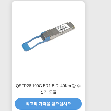
QSFP28 100G ER1 BIDI 40Km 광 수
신기 모듈
최고의 가격을 얻으십시오