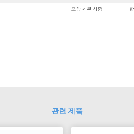
포장 세부 사항:
판
관련 제품