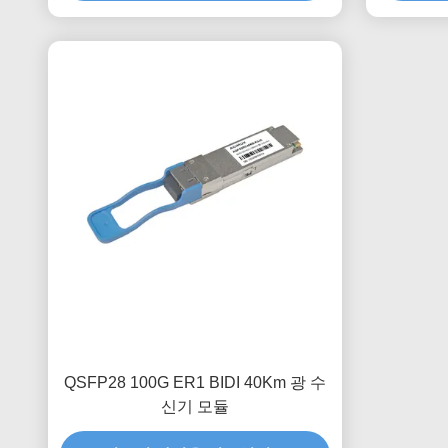
QSFP28 100G ER1 BIDI 40Km 광 수
신기 모듈