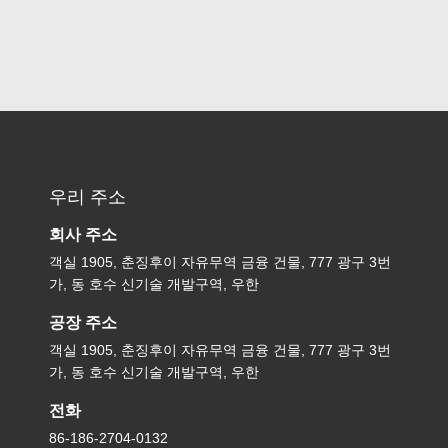
우리 주소
회사 주소
객실 1905, 춘징후이 자유무역 금융 건물, 777 광구 3번
가, 동 호수 신기술 개발구역, 우한
공장 주소
객실 1905, 춘징후이 자유무역 금융 건물, 777 광구 3번
가, 동 호수 신기술 개발구역, 우한
전화
86-186-2704-0132