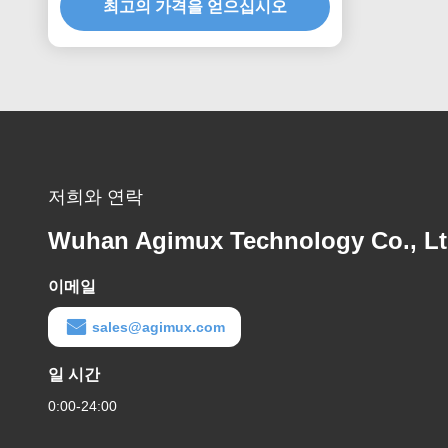
최고의 가격을 얻으십시오
저희와 연락
Wuhan Agimux Technology Co., L
이메일
sales@agimux.com
일 시간
0:00-24:00