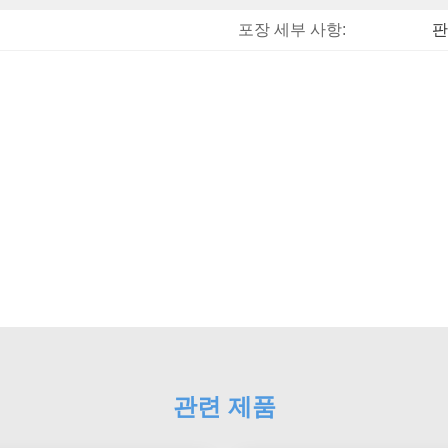
포장 세부 사항:
판
관련 제품