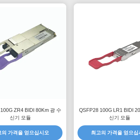
100G ZR4 BIDI 80Km 광 수
QSFP28 100G LR1 BIDI 
신기 모듈
신기 모듈
고의 가격을 얻으십시오
최고의 가격을 얻으십