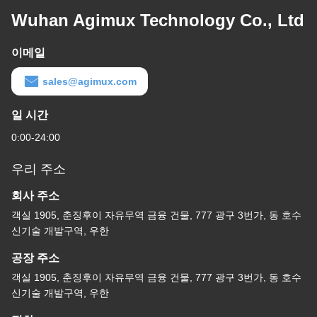
Wuhan Agimux Technology Co., Ltd
이메일
sales@agimux.com
일 시간
0:00-24:00
우리 주소
회사 주소
객실 1905, 춘징후이 자유무역 금융 건물, 777 광구 3번가, 동 호수
신기술 개발구역, 우한
공장 주소
객실 1905, 춘징후이 자유무역 금융 건물, 777 광구 3번가, 동 호수
신기술 개발구역, 우한