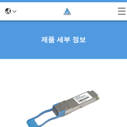
제품 세부 정보