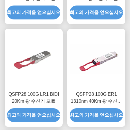
최고의 가격을 얻으십시오
최고의 가격을 얻으십시오
QSFP28 100G LR1 BIDI
QSFP28 100G ER1
20Km 광 수신기 모듈
1310nm 40Km 광 수신기
모듈
최고의 가격을 얻으십시오
최고의 가격을 얻으십시오